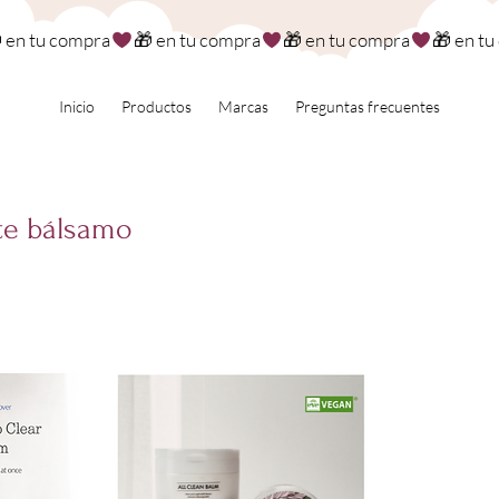
Inicio
Productos
Marcas
Preguntas frecuentes
te bálsamo