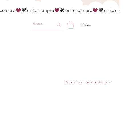
Iniciar sesión
Ordenar por:
Recomendados