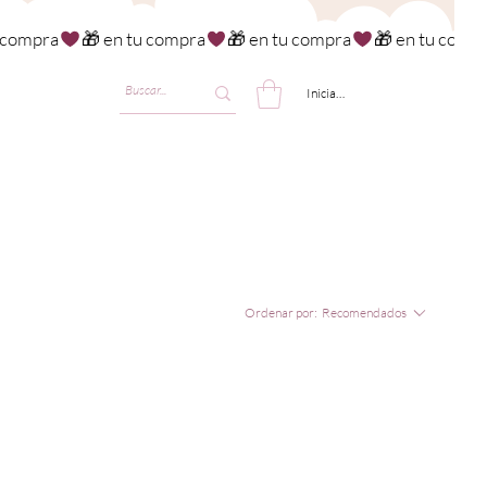
Iniciar sesión
Ordenar por:
Recomendados