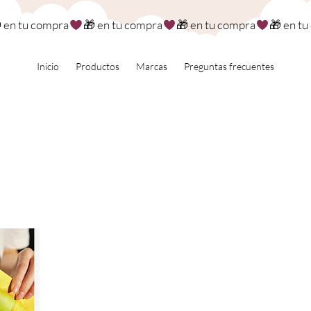
Inicio
Productos
Marcas
Preguntas frecuentes