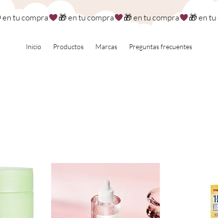
Inicio
Productos
Marcas
Preguntas frecuentes