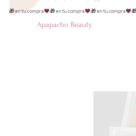
🎁 en tu compra
Apapacho Beauty