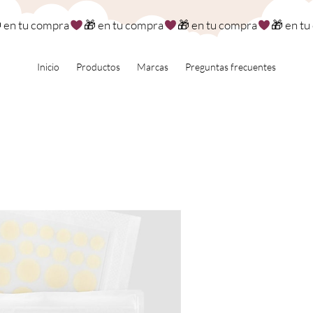
Inicio
Productos
Marcas
Preguntas frecuentes