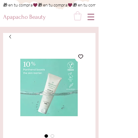
🎁 en tu compra
Apapacho Beauty