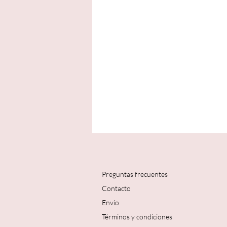
Preguntas frecuentes
Contacto
Envío
Términos y condiciones