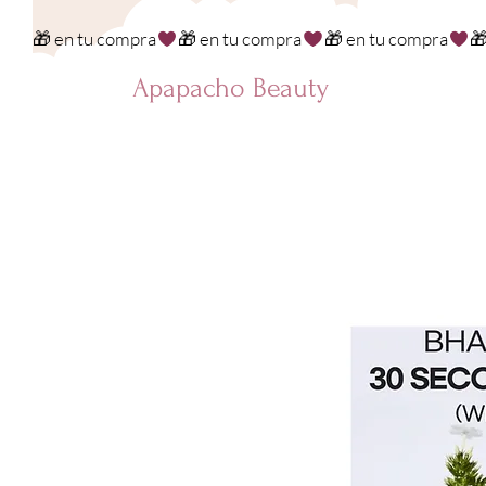
🎁 en tu compra
Apapacho Beauty