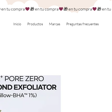
Inicio
Productos
Marcas
Preguntas frecuentes