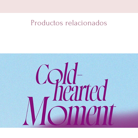
Productos relacionados