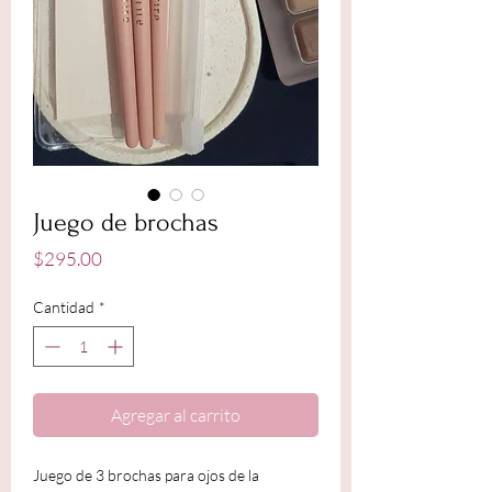
Juego de brochas
Precio
$295.00
Cantidad
*
Agregar al carrito
Juego de 3 brochas para ojos de la