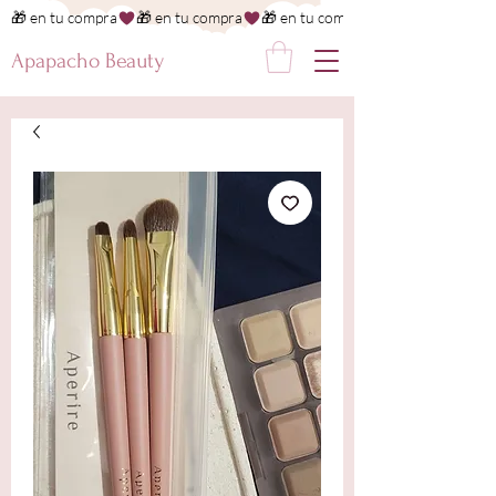
🎁 en tu compra
Apapacho Beauty