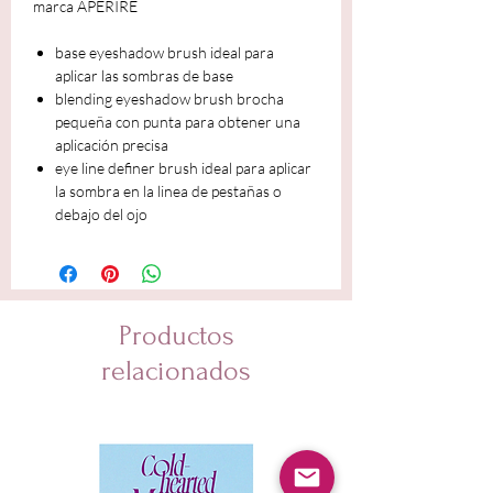
marca APERIRE
base eyeshadow brush ideal para
aplicar las sombras de base
blending eyeshadow brush brocha
pequeña con punta para obtener una
aplicación precisa
eye line definer brush ideal para aplicar
la sombra en la linea de pestañas o
debajo del ojo
Productos
relacionados