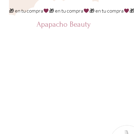
🎁 en tu compra
Apapacho Beauty