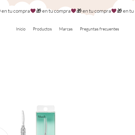
Inicio
Productos
Marcas
Preguntas frecuentes