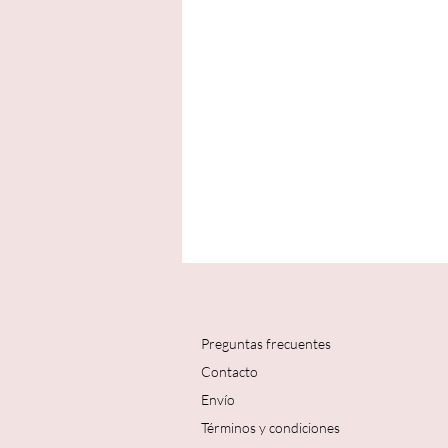
Preguntas frecuentes
Contacto
Envío
Términos y condiciones