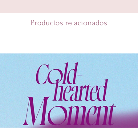
Productos relacionados