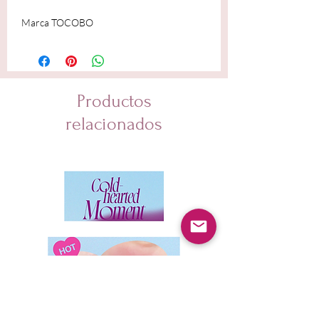
Marca TOCOBO
Productos
relacionados