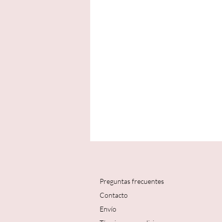
Preguntas frecuentes
Contacto
Envío