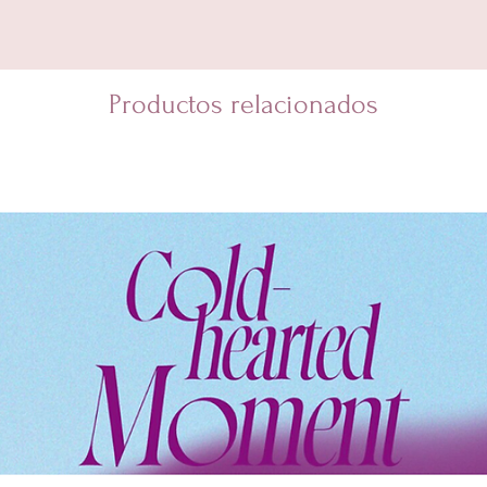
Productos relacionados