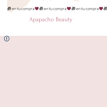
🎁 en tu compra
Apapacho Beauty