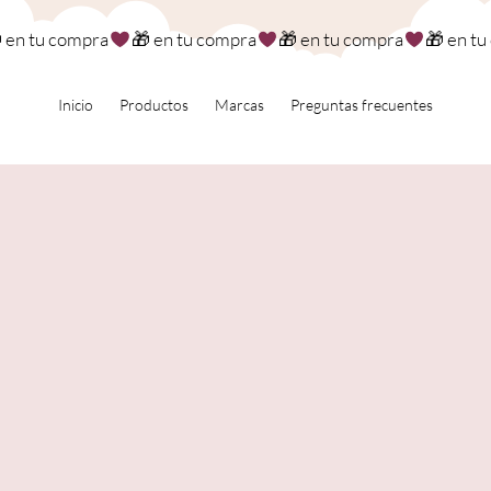
Inicio
Productos
Marcas
Preguntas frecuentes