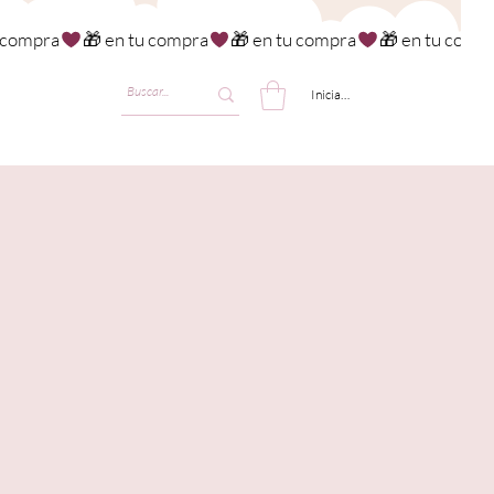
Iniciar sesión