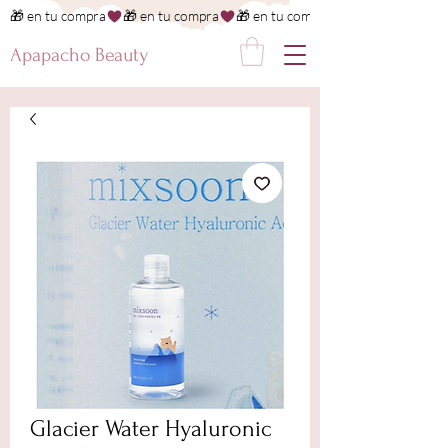
🎁 en tu compra
Apapacho Beauty
Glacier Water Hyaluronic