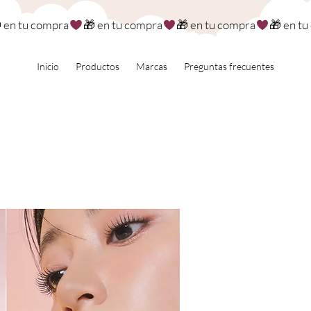
Inicio
Productos
Marcas
Preguntas frecuentes