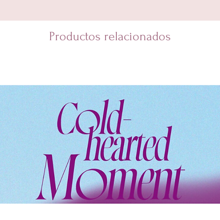
Productos relacionados