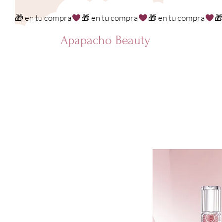
🎁 en tu compra
Apapacho Beauty