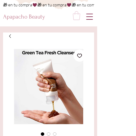
🎁 en tu compra
Apapacho Beauty