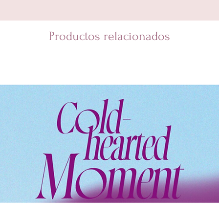
Productos relacionados