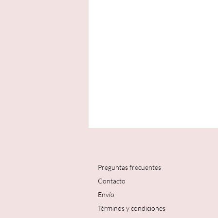
Preguntas frecuentes
Contacto
Envío
Términos y condiciones