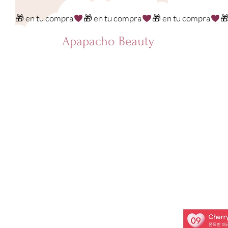
🎁 en tu compra
Apapacho Beauty