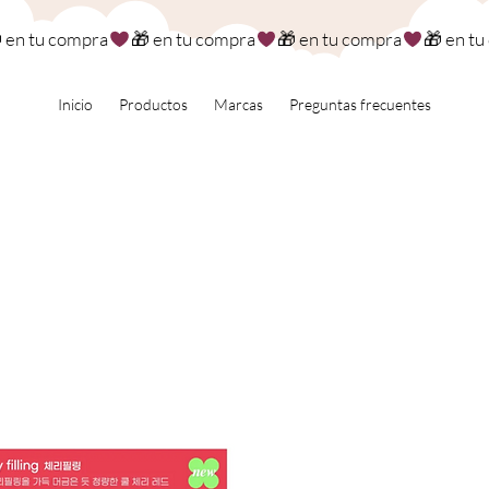
Inicio
Productos
Marcas
Preguntas frecuentes