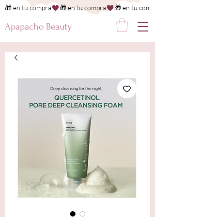
🎁 en tu compra
Apapacho Beauty