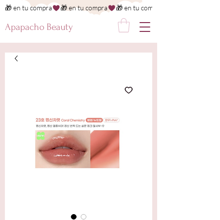
🎁 en tu compra
Apapacho Beauty