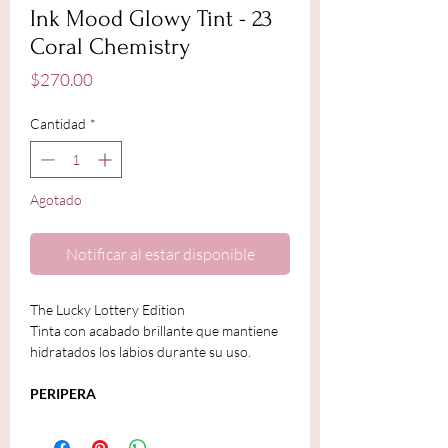
Ink Mood Glowy Tint - 23
Coral Chemistry
Precio
$270.00
Cantidad
*
Agotado
Notificar al estar disponible
The Lucky Lottery Edition
Tinta con acabado brillante que mantiene
hidratados los labios durante su uso.
PERIPERA