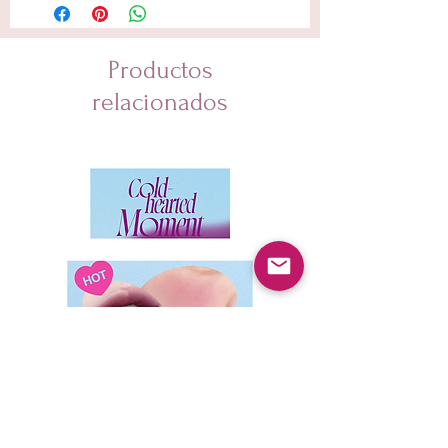
Productos
relacionados