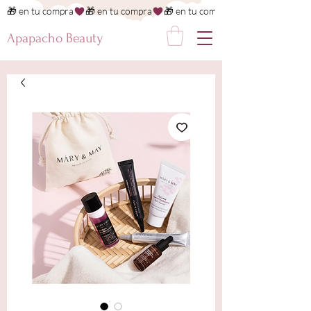
🎁 en tu compra
Apapacho Beauty