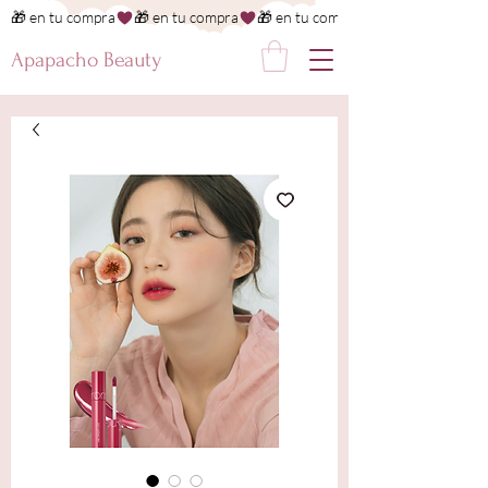
🎁 en tu compra
Apapacho Beauty