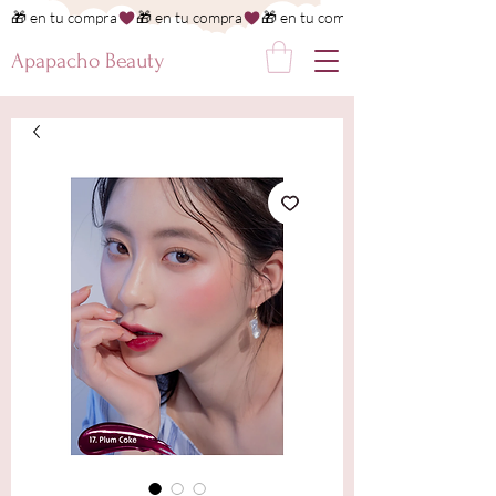
🎁 en tu compra
Apapacho Beauty