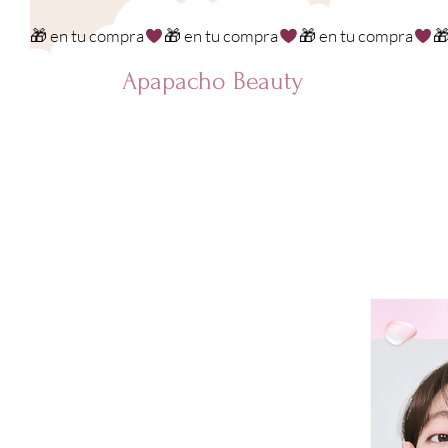
🎁 en tu compra
Apapacho Beauty