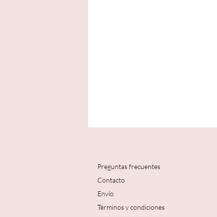
Preguntas frecuentes
Contacto
Envío
Términos y condiciones