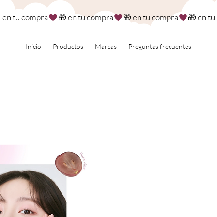
Inicio
Productos
Marcas
Preguntas frecuentes