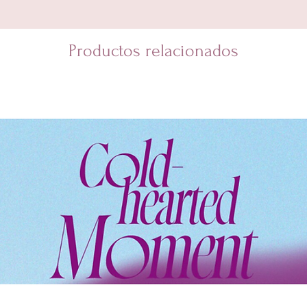
Productos relacionados