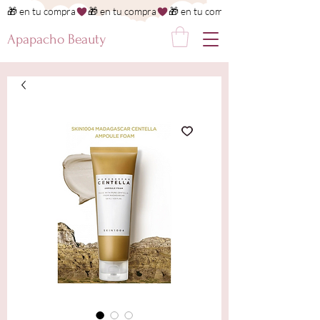
🎁 en tu compra
Apapacho Beauty