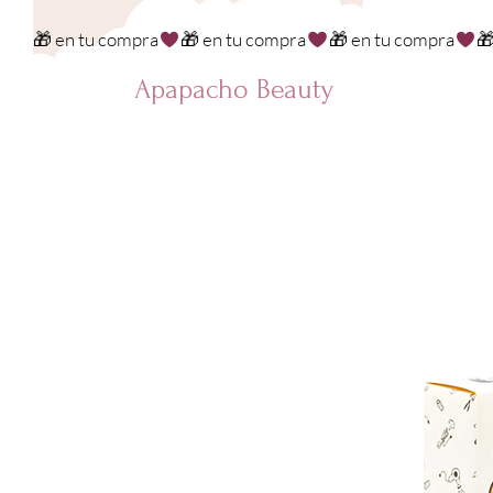
🎁 en tu compra
Apapacho Beauty