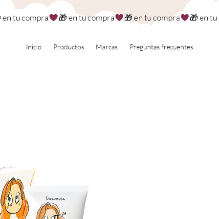
Inicio
Productos
Marcas
Preguntas frecuentes