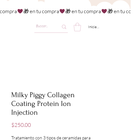
Iniciar sesión
Milky Piggy Collagen
Coating Protein Ion
Injection
Precio
$250.00
Tratamiento con 3 tipos de ceramidas para