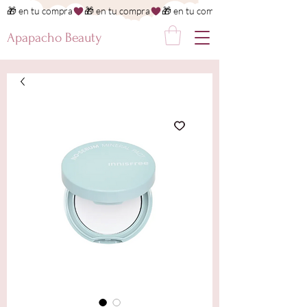
🎁 en tu compra
Apapacho Beauty