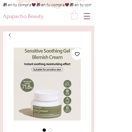
🎁 en tu compra
Apapacho Beauty