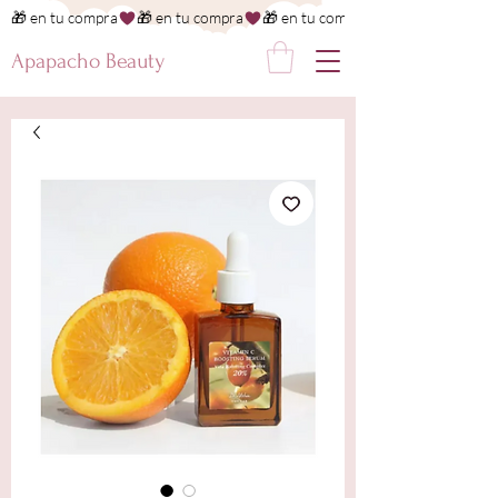
🎁 en tu compra
Apapacho Beauty