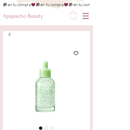
🎁 en tu compra
Apapacho Beauty