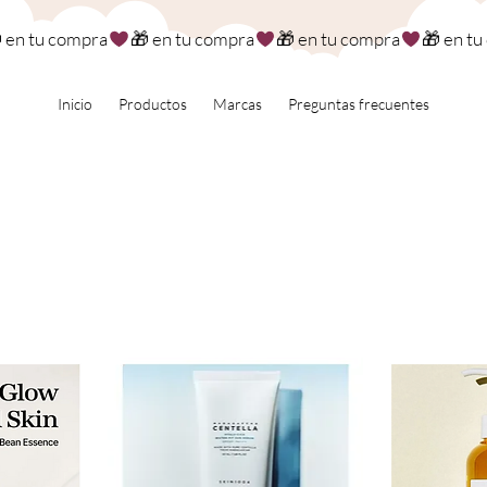
Inicio
Productos
Marcas
Preguntas frecuentes