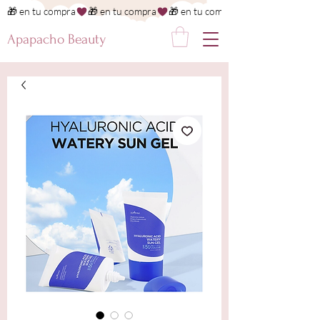
🎁 en tu compra
Apapacho Beauty