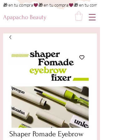
🎁 en tu compra
Apapacho Beauty
Shaper Pomade Eyebrow